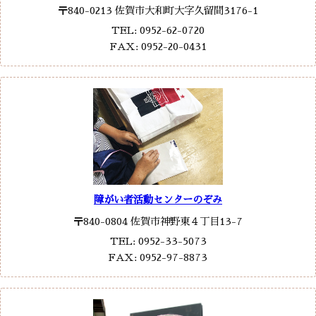
〒840-0213 佐賀市大和町大字久留間3176-1
TEL: 0952-62-0720
FAX: 0952-20-0431
障がい者活動センターのぞみ
〒840-0804 佐賀市神野東４丁目13-7
TEL: 0952-33-5073
FAX: 0952-97-8873