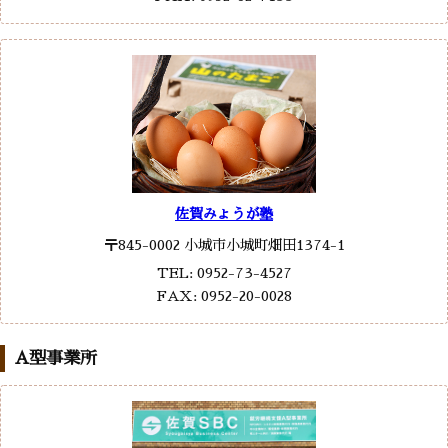
佐賀みょうが塾
〒845-0002 小城市小城町畑田1374-1
TEL: 0952-73-4527
FAX: 0952-20-0028
A型事業所