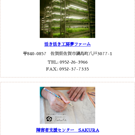
活き活き工房夢ファーム
〒840-0857 佐賀県佐賀市鍋島町八戸3077-1
TEL: 0952-26-3966
FAX: 0952-37-7335
障害者支援センター SAKURA