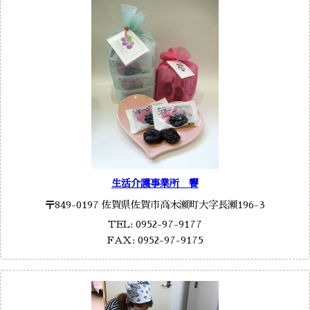
生活介護事業所 響
〒849-0197 佐賀県佐賀市高木瀬町大字長瀬196-3
TEL: 0952-97-9177
FAX: 0952-97-9175