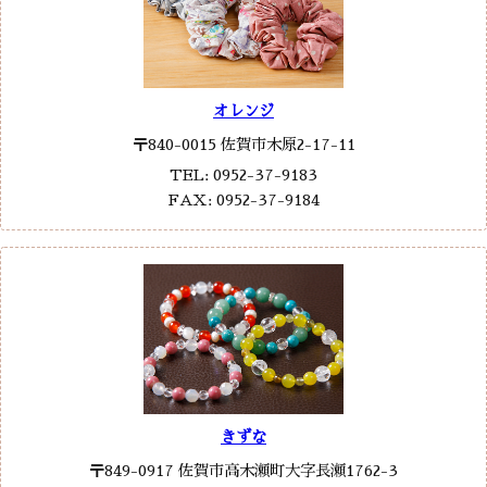
オレンジ
〒840-0015 佐賀市木原2-17-11
TEL: 0952-37-9183
FAX: 0952-37-9184
きずな
〒849-0917 佐賀市高木瀬町大字長瀬1762-3