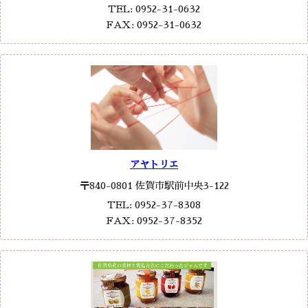
TEL: 0952-31-0632
FAX: 0952-31-0632
アヤトリエ
〒840-0801 佐賀市駅前中央3-122
TEL: 0952-37-8308
FAX: 0952-37-8352