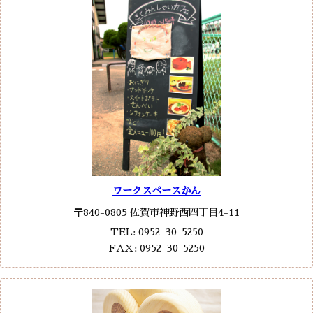
ワークスペースかん
〒840-0805 佐賀市神野西四丁目4-11
TEL: 0952-30-5250
FAX: 0952-30-5250