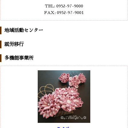
TEL: 0952-97-9000
FAX: 0952-97-9001
地域活動センター
就労移行
多機能事業所