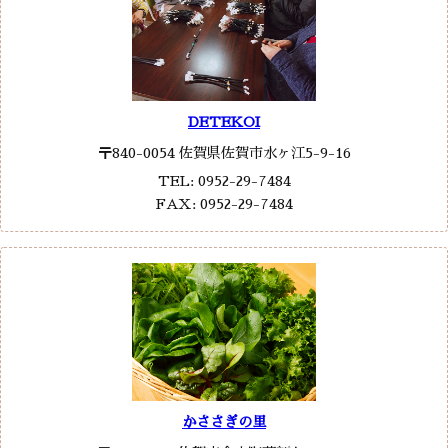
DETEKOI
〒840-0054 佐賀県佐賀市水ヶ江5-9-16
TEL: 0952-29-7484
FAX: 0952-29-7484
かささぎの里