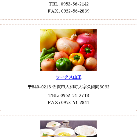
TEL: 0952-56-2142
FAX: 0952-56-2839
ワークス山王
〒840-0213 佐賀市大和町大字久留間3032
TEL: 0952-51-2718
FAX: 0952-51-2841