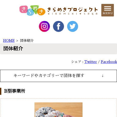
MENU
HOME
>
団体紹介
団体紹介
シェア :
Twitter
Facebook
キーワードやカテゴリーで団体を探す
↓
B型事業所