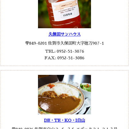
久保田サンハウス
〒849-0201 佐賀市久保田町大字徳万907-1
TEL: 0952-51-3076
FAX: 0952-51-3086
DE・TE・KO・I白山