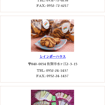
TEL: 0952-72-6238
FAX: 0952-72-6217
レインボーハウス
〒840-0054 佐賀市水ヶ江2-3-15
TEL: 0952-24-1437
FAX: 0952-24-1437