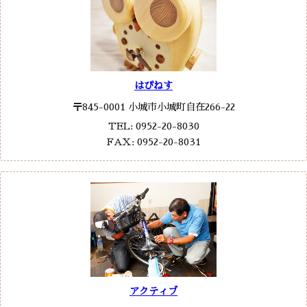
はぴねす
〒845-0001 小城市小城町自在266-22
TEL: 0952-20-8030
FAX: 0952-20-8031
アクティブ