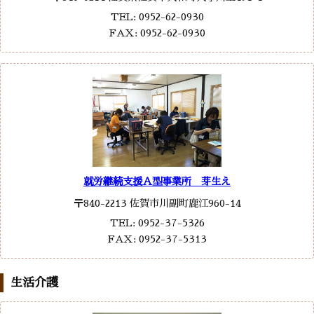
TEL: 0952-62-0930
FAX: 0952-62-0930
就労継続支援Ａ型事業所 芽生え
〒840-2213 佐賀市川副町鹿江960-14
TEL: 0952-37-5326
FAX: 0952-37-5313
生活介護