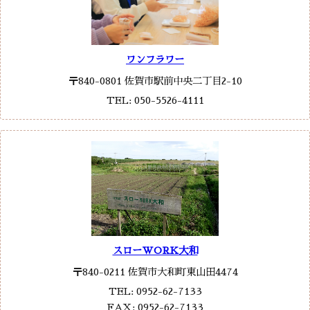
ワンフラワー
〒840-0801 佐賀市駅前中央二丁目2-10
TEL: 050-5526-4111
スローWORK大和
〒840-0211 佐賀市大和町東山田4474
TEL: 0952-62-7133
FAX: 0952-62-7133