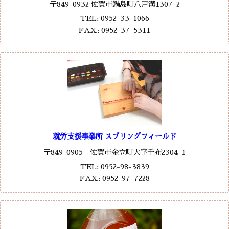
〒849-0932 佐賀市鍋島町八戸溝1307-2
TEL: 0952-33-1066
FAX: 0952-37-5311
就労支援事業所 スプリングフィールド
〒849-0905 佐賀市金立町大字千布2304-1
TEL: 0952-98-3839
FAX: 0952-97-7228