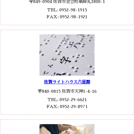
〒849-0904 佐賀市金立町薬師丸1800-1
TEL: 0952-98-1915
FAX: 0952-98-1921
佐賀ライトハウス六星館
〒840-0815 佐賀市天神1-4-16
TEL: 0952-29-6621
FAX: 0952-29-8971