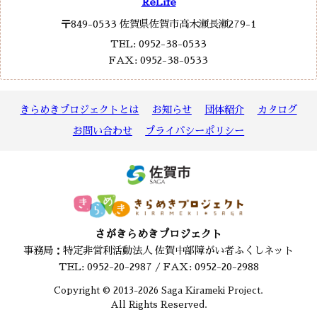
ReLife
〒849-0533 佐賀県佐賀市高木瀬長瀬279-1
TEL: 0952-38-0533
FAX: 0952-38-0533
きらめきプロジェクトとは
お知らせ
団体紹介
カタログ
お問い合わせ
プライバシーポリシー
さがきらめきプロジェクト
事務局：特定非営利活動法人 佐賀中部障がい者ふくしネット
TEL: 0952-20-2987 / FAX: 0952-20-2988
Copyright © 2013-2026 Saga Kirameki Project.
All Rights Reserved.